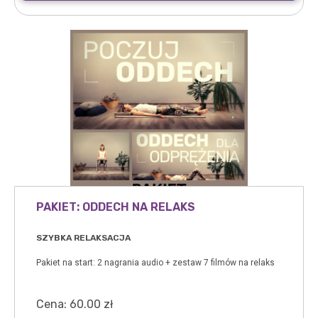
PAKIET: ODDECH NA RELAKS
SZYBKA RELAKSACJA
Pakiet na start: 2 nagrania audio + zestaw 7 filmów na relaks
Cena:
60.00
zł