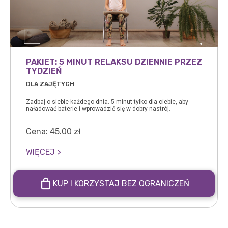
PAKIET: 5 MINUT RELAKSU DZIENNIE PRZEZ
TYDZIEŃ
DLA ZAJĘTYCH
Zadbaj o siebie każdego dnia. 5 minut tylko dla ciebie, aby
naładować baterie i wprowadzić się w dobry nastrój.
Cena:
45.00
zł
WIĘCEJ >
KUP I KORZYSTAJ BEZ OGRANICZEŃ