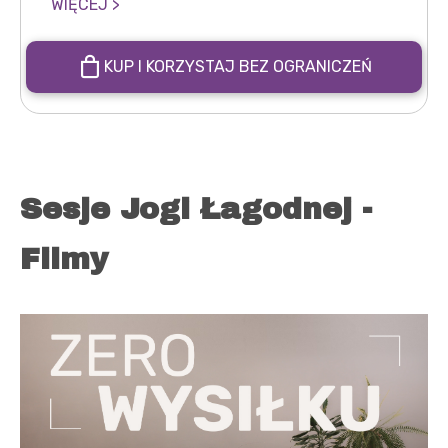
WIĘCEJ >
KUP I KORZYSTAJ BEZ OGRANICZEŃ
Sesje Jogi Łagodnej -
Filmy