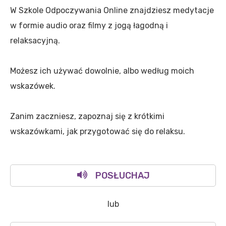
W Szkole Odpoczywania Online znajdziesz medytacje
w formie audio oraz filmy z jogą łagodną i
relaksacyjną.
Możesz ich używać dowolnie, albo według moich
wskazówek.
Zanim zaczniesz, zapoznaj się z krótkimi
wskazówkami, jak przygotować się do relaksu.
POSŁUCHAJ
lub