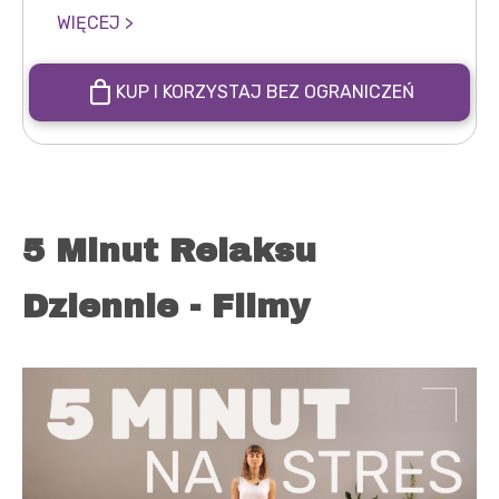
WIĘCEJ >
KUP I KORZYSTAJ BEZ OGRANICZEŃ
5 Minut Relaksu
Dziennie - Filmy