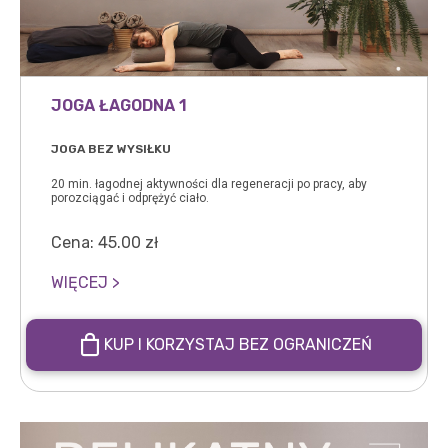
JOGA ŁAGODNA 1
JOGA BEZ WYSIŁKU
20 min. łagodnej aktywności dla regeneracji po pracy, aby
porozciągać i odprężyć ciało.
Cena:
45.00
zł
WIĘCEJ >
KUP I KORZYSTAJ BEZ OGRANICZEŃ