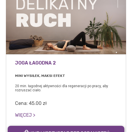
JOGA ŁAGODNA 2
MINI WYSIŁEK, MAKSI EFEKT
20 min. łagodnej aktywności dla regeneracji po pracy, aby
rozruszać ciało.
Cena:
45.00
zł
WIĘCEJ >