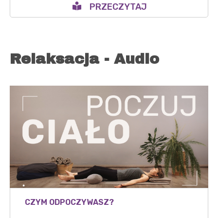
PRZECZYTAJ
Relaksacja - Audio
CZYM ODPOCZYWASZ?