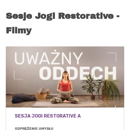
Sesje Jogi Restorative -
Filmy
SESJA JOGI RESTORATIVE A
ODPRĘŻENIE UMYSŁU