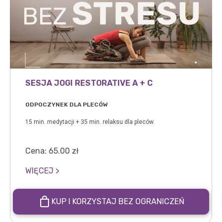
SESJA JOGI RESTORATIVE A + C
ODPOCZYNEK DLA PLECÓW
15 min. medytacji + 35 min. relaksu dla pleców.
Cena:
65.00
zł
WIĘCEJ >
KUP I KORZYSTAJ BEZ OGRANICZEŃ