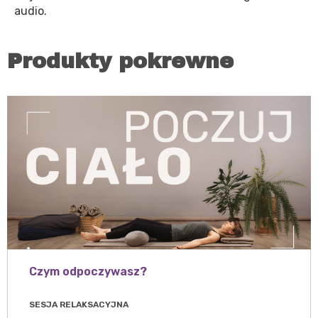
audio.
Produkty pokrewne
Czym odpoczywasz?
SESJA RELAKSACYJNA