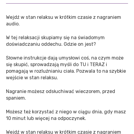
Wejdź w stan relaksu w krótkim czasie z nagraniem
audio.
W tej relaksacji skupiamy się na świadomym
doświadczaniu oddechu. Gdzie on jest?
Słowne instrukcje dają umysłowi coś, na czym może
się skupić, sprowadzają myśli do TU i TERAZ i
pomagają w rozluźnianiu ciała. Pozwala to na szybkie
wejście w stan relaksu.
Nagranie możesz odsłuchiwać wieczorem, przed
spaniem.
Możesz też korzystać z niego w ciągu dnia, gdy masz
10 minut lub więcej na odpoczynek.
Wejdź w stan relaksu w krótkim czasie z nagraniem