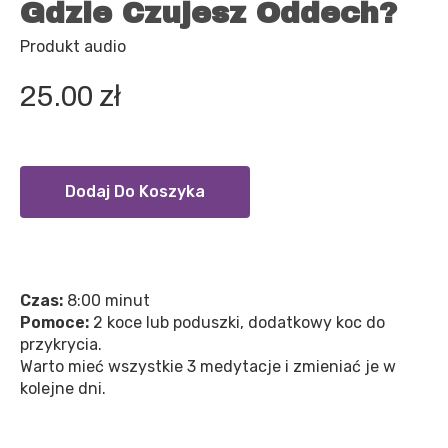
Gdzie Czujesz Oddech?
Produkt audio
25.00
zł
Dodaj Do Koszyka
Czas:
8:00 minut
Pomoce:
2 koce lub poduszki, dodatkowy koc do
przykrycia.
Warto mieć wszystkie 3 medytacje i zmieniać je w
kolejne dni.