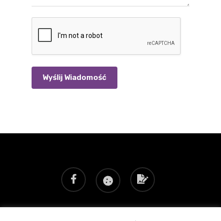
Wyślij Wiadomość