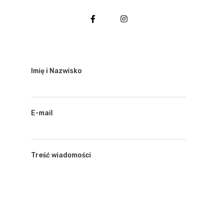
Imię i Nazwisko
E-mail
Treść wiadomości